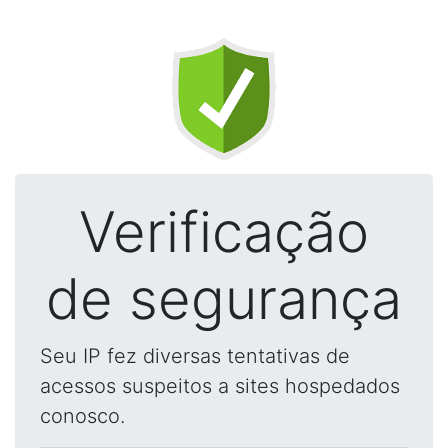
Verificação
de segurança
Seu IP fez diversas tentativas de
acessos suspeitos a sites hospedados
conosco.