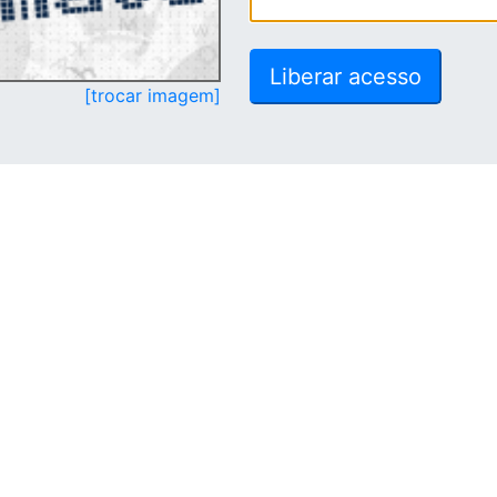
[trocar imagem]