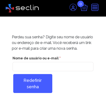
0
Perdeu sua senha? Digite seu nome de usuário
ou endereço de e-mail. Você receberá um link
por e-mail para criar uma nova senha.
Obrigatório
Nome de usuário ou e-mail
*
Redefinir
senha