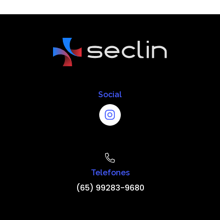
Social
Telefones
(65) 99283-9680