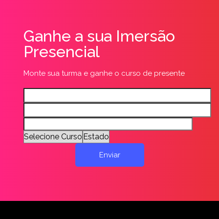
Ganhe a sua Imersão
Presencial
Monte sua turma e ganhe o curso de presente