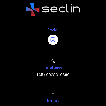
Social
Telefones
(65) 99283-9680
E-mail