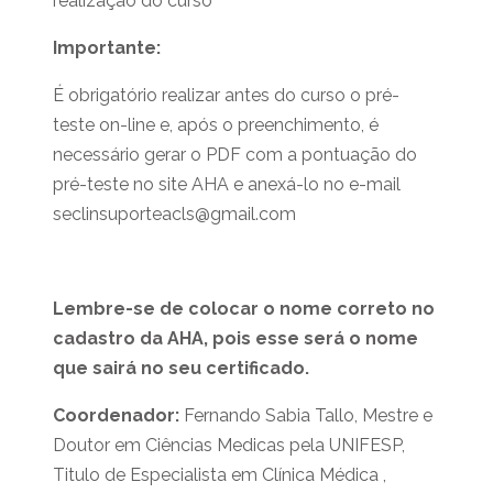
realização do curso
Importante:
É obrigatório realizar antes do curso o pré-
teste on-line e, após o preenchimento, é
necessário gerar o PDF com a pontuação do
pré-teste no site AHA e anexá-lo no e-mail
seclinsuporteacls@gmail.com
Lembre-se de colocar o nome correto no
cadastro da AHA, pois esse será o nome
que sairá no seu certificado.
Coordenador:
Fernando Sabia Tallo, Mestre e
Doutor em Ciências Medicas pela UNIFESP,
Titulo de Especialista em Clínica Médica ,