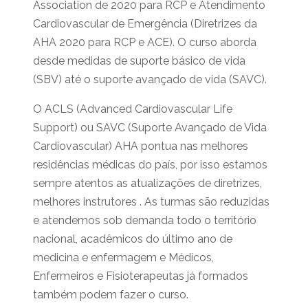
Association de 2020 para RCP e Atendimento
Cardiovascular de Emergência (Diretrizes da
AHA 2020 para RCP e ACE). O curso aborda
desde medidas de suporte básico de vida
(SBV) até o suporte avançado de vida (SAVC).
O ACLS (Advanced Cardiovascular Life
Support) ou SAVC (Suporte Avançado de Vida
Cardiovascular) AHA pontua nas melhores
residências médicas do país, por isso estamos
sempre atentos as atualizações de diretrizes,
melhores instrutores . As turmas são reduzidas
e atendemos sob demanda todo o território
nacional, acadêmicos do último ano de
medicina e enfermagem e Médicos,
Enfermeiros e Fisioterapeutas já formados
também podem fazer o curso.