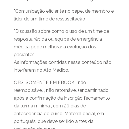
*Comunicação eficiente no papel de membro e
líder de um time de ressuscitação
*Discussão sobre como o uso de um time de
resposta rápida ou equipe de emergência
médica pode melhorar a evolução dos
pacientes
As informações contidas nesse conteúdo não
interferem no Ato Médico.​
OBS: SOMENTE EM EBOOK não
reembolsável , não retornável (encaminhado
após a confirmação da inscrição fechamento
da turma mínima , com 20 dias de
antecedência do curso. Material oficial, em
português, que deve ser lido antes da