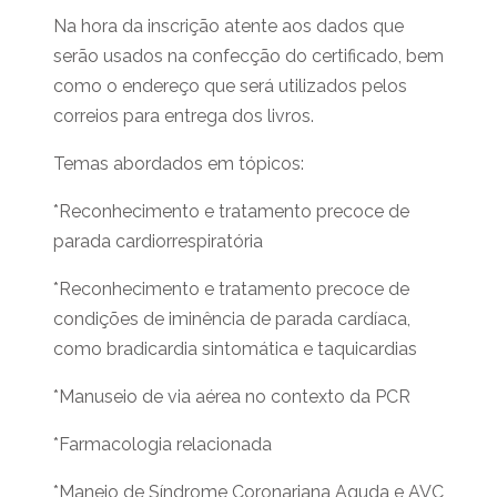
Na hora da inscrição atente aos dados que
serão usados na confecção do certificado, bem
como o endereço que será utilizados pelos
correios para entrega dos livros.
Temas abordados em tópicos:
*Reconhecimento e tratamento precoce de
parada cardiorrespiratória
*Reconhecimento e tratamento precoce de
condições de iminência de parada cardíaca,
como bradicardia sintomática e taquicardias
*Manuseio de via aérea no contexto da PCR
*Farmacologia relacionada
*Manejo de Síndrome Coronariana Aguda e AVC