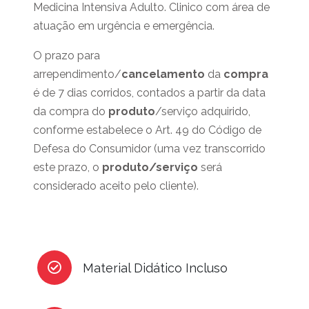
Medicina Intensiva Adulto. Clinico com área de
atuação em urgência e emergência.
O prazo para
arrependimento/
cancelamento
da
compra
é de 7 dias corridos, contados a partir da data
da compra do
produto
/serviço adquirido,
conforme estabelece o Art. 49 do Código de
Defesa do Consumidor (uma vez transcorrido
este prazo, o
produto/serviço
será
considerado aceito pelo cliente).
Material Didático Incluso