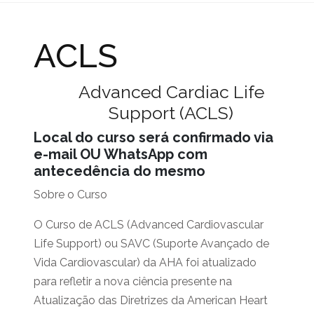
ACLS
Advanced Cardiac Life
Support (ACLS)
Local do curso será confirmado via
e-mail OU WhatsApp com
antecedência do mesmo
Sobre o Curso
O Curso de ACLS (Advanced Cardiovascular
Life Support) ou SAVC (Suporte Avançado de
Vida Cardiovascular) da AHA foi atualizado
para refletir a nova ciência presente na
Atualização das Diretrizes da American Heart