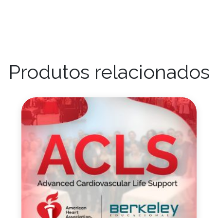
Produtos relacionados