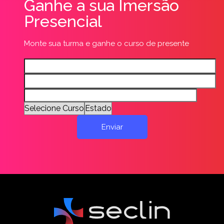
Ganhe a sua Imersão
Presencial
Monte sua turma e ganhe o curso de presente