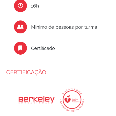
16h
Minimo de pessoas por turma
Certificado
CERTIFICAÇÃO