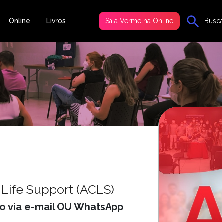
Online
Livros
Sala Vermelha Online
Busc
Life Support (ACLS)
do via e-mail OU WhatsApp