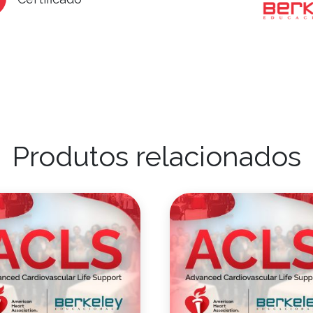
Produtos relacionados