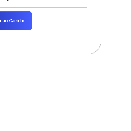
r ao Carrinho