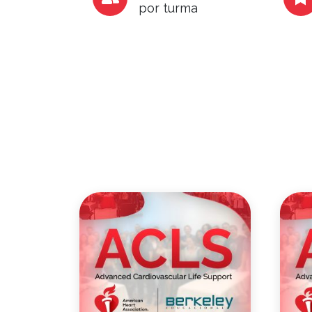
por turma