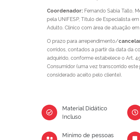
Coordenador:
Fernando Sabia Tallo, M
pela UNIFESP, Titulo de Especialista em 
Adulto. Clinico com área de atuação em
O prazo para arrependimento/
cancel
corridos, contados a partir da data da
adquirido, conforme estabelece o Art. 
Consumidor (uma vez transcorrido este 
considerado aceito pelo cliente).
Material Didático
Incluso
Minimo de pessoas