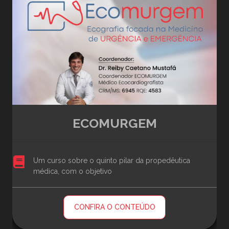
ECOMURGEM
Um curso sobre o quinto pilar da propedêutica
médica, com o objetivo
CONFIRA O CONTEÚDO