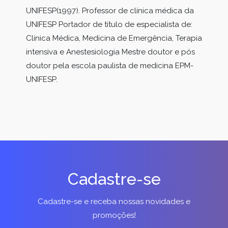
UNIFESP(1997). Professor de clínica médica da
UNIFESP Portador de título de especialista de:
Clínica Médica, Medicina de Emergência, Terapia
intensiva e Anestesiologia Mestre doutor e pós
doutor pela escola paulista de medicina EPM-
UNIFESP.
Cadastre-se
Cadastre-se e receba nossas novidades e
promoções!