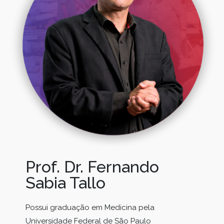
Prof. Dr. Fernando
Sabia Tallo
Possui graduação em Medicina pela
Universidade Federal de São Paulo