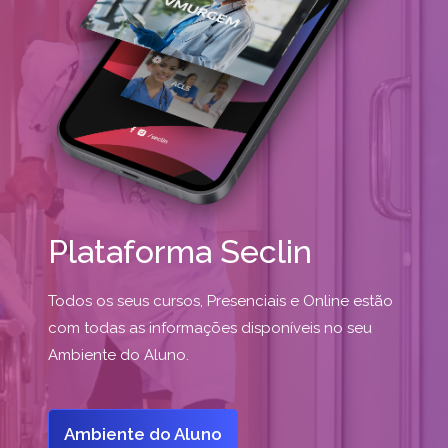
Plataforma Seclin
Todos os seus cursos, Presenciais e Online estão
com todas as informações disponíveis no seu
Ambiente do Aluno.
Ambiente do Aluno