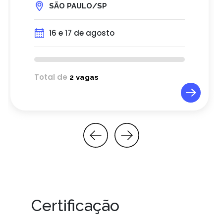
SÃO PAULO/SP
16 e 17 de agosto
Total de
2 vagas
Certificação