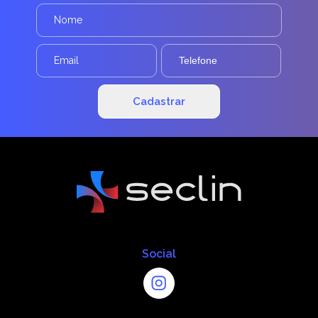
Social