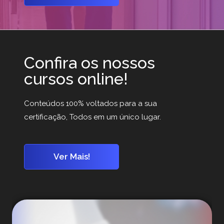
Confira os nossos
cursos online!
Conteúdos 100% voltados para a sua
certificação, Todos em um único lugar.
Ver Mais!