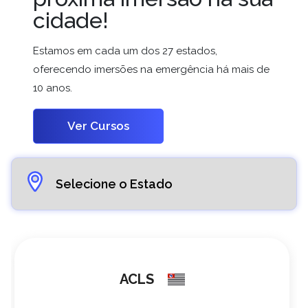
cidade!
Estamos em cada um dos 27 estados,
oferecendo imersões na emergência há mais de
10 anos.
Ver Cursos
ACLS