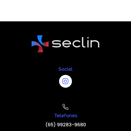
Social
Telefones
(65) 99283-9680