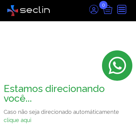
0
Estamos direcionando
você...
Caso não seja direcionado automáticamente
clique aqui