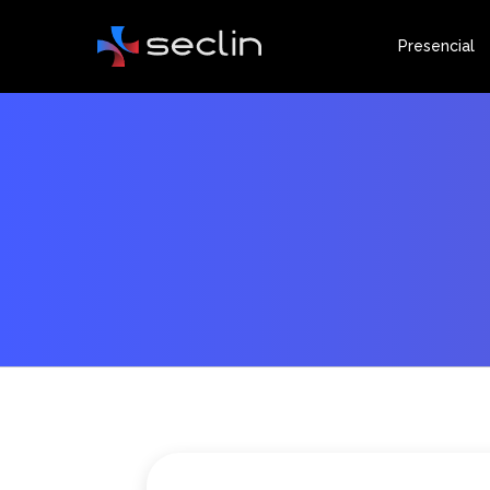
Presencial