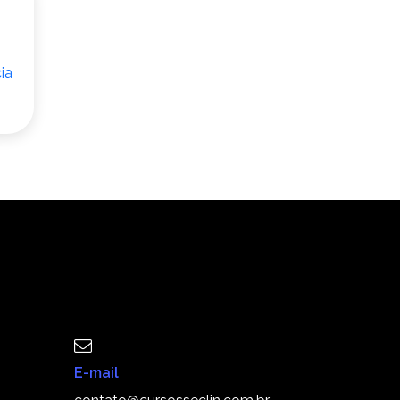
E-mail