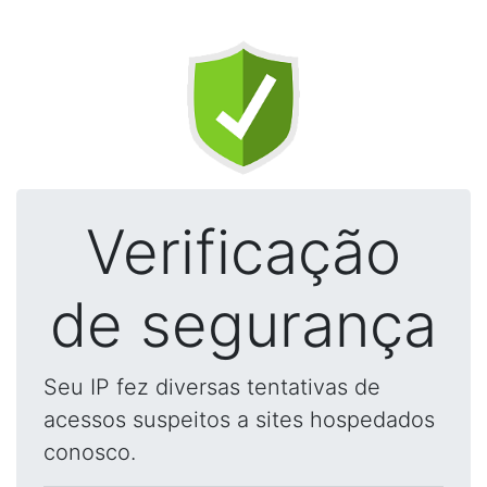
Verificação
de segurança
Seu IP fez diversas tentativas de
acessos suspeitos a sites hospedados
conosco.